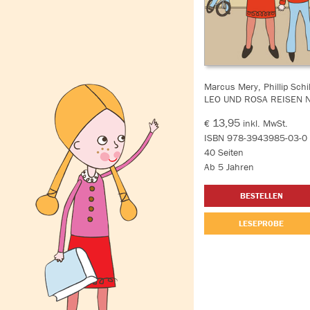
Marcus Mery, Phillip Schil
LEO UND ROSA REISEN 
13,95
€
inkl. MwSt.
ISBN 978-3943985-03-0
40 Seiten
Ab 5 Jahren
BESTELLEN
LESEPROBE